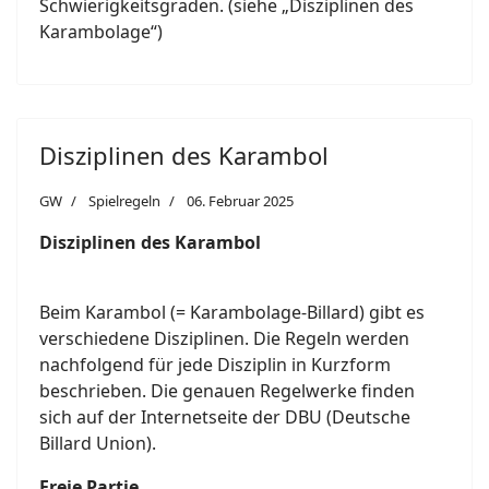
Schwierigkeitsgraden. (siehe „Disziplinen des
Karambolage“)
Disziplinen des Karambol
GW
Spielregeln
06. Februar 2025
Disziplinen des Karambol
Beim Karambol (= Karambolage-Billard) gibt es
verschiedene Disziplinen. Die Regeln werden
nachfolgend für jede Disziplin in Kurzform
beschrieben. Die genauen Regelwerke finden
sich auf der Internetseite der DBU (Deutsche
Billard Union).
Freie Partie