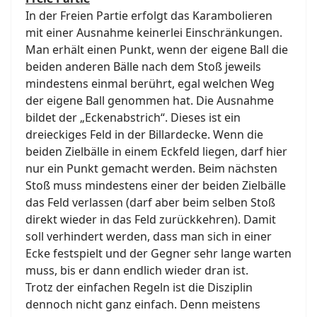
In der Freien Partie erfolgt das Karambolieren
mit einer Ausnahme keinerlei Einschränkungen.
Man erhält einen Punkt, wenn der eigene Ball die
beiden anderen Bälle nach dem Stoß jeweils
mindestens einmal berührt, egal welchen Weg
der eigene Ball genommen hat. Die Ausnahme
bildet der „Eckenabstrich“. Dieses ist ein
dreieckiges Feld in der Billardecke. Wenn die
beiden Zielbälle in einem Eckfeld liegen, darf hier
nur ein Punkt gemacht werden. Beim nächsten
Stoß muss mindestens einer der beiden Zielbälle
das Feld verlassen (darf aber beim selben Stoß
direkt wieder in das Feld zurückkehren). Damit
soll verhindert werden, dass man sich in einer
Ecke festspielt und der Gegner sehr lange warten
muss, bis er dann endlich wieder dran ist.
Trotz der einfachen Regeln ist die Disziplin
dennoch nicht ganz einfach. Denn meistens