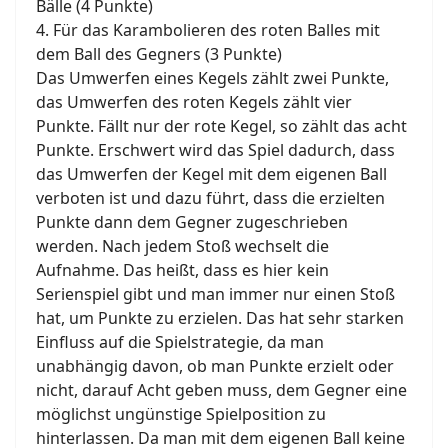
Bälle (4 Punkte)
4. Für das Karambolieren des roten Balles mit
dem Ball des Gegners (3 Punkte)
Das Umwerfen eines Kegels zählt zwei Punkte,
das Umwerfen des roten Kegels zählt vier
Punkte. Fällt nur der rote Kegel, so zählt das acht
Punkte. Erschwert wird das Spiel dadurch, dass
das Umwerfen der Kegel mit dem eigenen Ball
verboten ist und dazu führt, dass die erzielten
Punkte dann dem Gegner zugeschrieben
werden. Nach jedem Stoß wechselt die
Aufnahme. Das heißt, dass es hier kein
Serienspiel gibt und man immer nur einen Stoß
hat, um Punkte zu erzielen. Das hat sehr starken
Einfluss auf die Spielstrategie, da man
unabhängig davon, ob man Punkte erzielt oder
nicht, darauf Acht geben muss, dem Gegner eine
möglichst ungünstige Spielposition zu
hinterlassen. Da man mit dem eigenen Ball keine