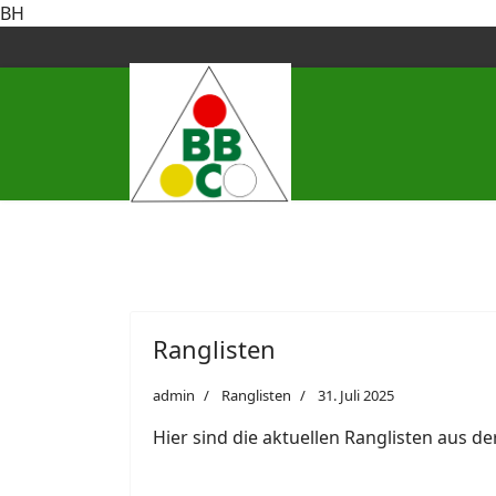
BH
Ranglisten
admin
Ranglisten
31. Juli 2025
Hier sind die aktuellen Ranglisten aus d