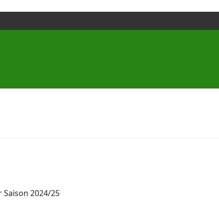
er Saison 2024/25