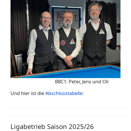
BBC1: Peter, Jens und Oli
Und hier ist die
Abschlusstabelle
:
Ligabetrieb Saison 2025/26